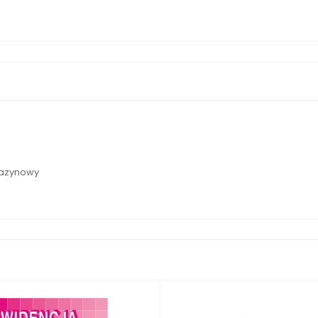
gazynowy