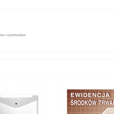
ów i rozchodów