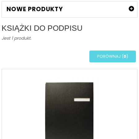
NOWE PRODUKTY
KSIĄŻKI DO PODPISU
Jest 1 produkt.
PORÓWNAJ (
0
)