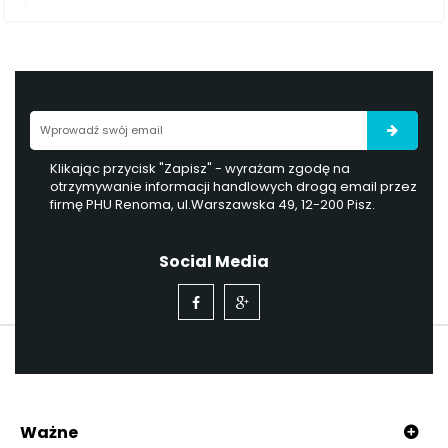
Klikając przycisk "Zapisz" - wyrażam zgodę na
otrzymywanie informacji handlowych drogą email przez
firmę PHU Renoma, ul.Warszawska 49, 12-200 Pisz.
Social Media
Ważne