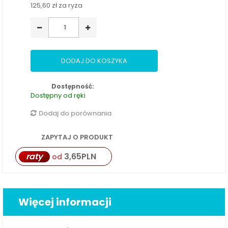
125,60 zł
za ryza
DODAJ DO KOSZYKA
Dostępność:
Dostępny od ręki
Dodaj do porównania
ZAPYTAJ O PRODUKT
raty
3,65
PLN
od
Więcej informacji