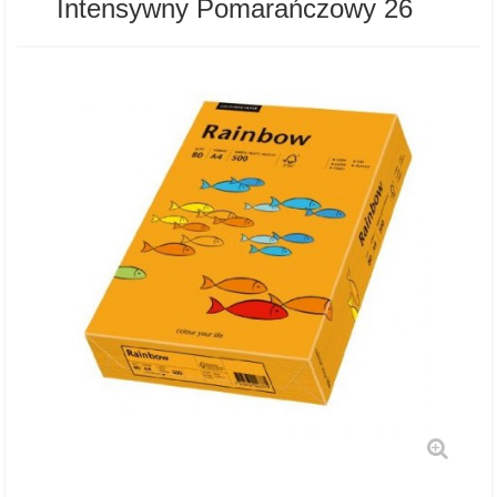
Intensywny Pomarańczowy 26