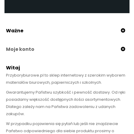
Ważne
Moje konto
Witaj
Przyborybiurowe.pl to sklep internetowy z szerokim wyborem
materiałów biurowych, papierniczych i szkolnych.
Gwarantujemy Państwu szybkość i pewność dostawy. Od ręki
posiadamy większość dostępnych ilości asortymentowych.
Dlatego zależy nam na Państwa zadowoleniu z udanych
zakupów.
W przypadku pojawienia się pytań lub jeśli nie znajdziecie
Państwo odpowiedniego dla siebie produktu prosimy o