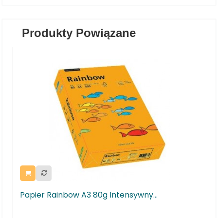
Produkty Powiązane
0g Intensywny...
Papier Rainbow A4 160g 