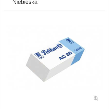
Niebieska