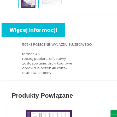
Więcej informacji
505-3 POLECENIE WYJAZDU SŁUŻBOWEGO
format: A5
rodzaj papieru: offsetowy
zastosowanie: druki kadrowe
oprawa: bloczek 40 kartek
druk: dwustronny
Produkty Powiązane