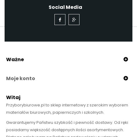
Social Media
Ważne
Moje konto
Witaj
Przyborybiurowe.pl to sklep internetowy z szerokim wyborem
materiałów biurowych, papierniczych i szkolnych.
Gwarantujemy Państwu szybkość i pewność dostawy. Od ręki
posiadamy większość dostępnych ilości asortymentowych.