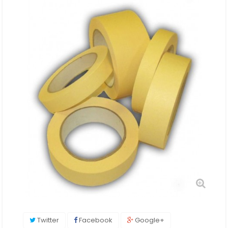
Twitter
Facebook
Google+