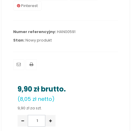
Pinterest
Numer referencyjny:
HAN00591
Stan:
Nowy produkt
9,90 zł
brutto.
(8,05 zł netto)
9,90 zł
za szt.