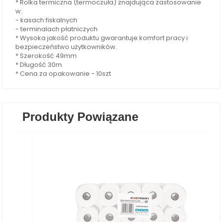
* Rolka termiczna (termoczuła) znajdująca zastosowanie
w:
- kasach fiskalnych
- terminalach płatniczych
* Wysoka jakość produktu gwarantuje komfort pracy i
bezpieczeństwo użytkowników.
* Szerokość 49mm
* Długość 30m
* Cena za opakowanie - 10szt
Produkty Powiązane