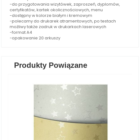
-do przygotowania wizytówek, zaproszeń, dyplomów,
certyfikatów, kartek okolicznościowych, menu
-dostępny w kolorze białym i kremowym
-polecamy do drukarek atramentowych, po testach
możliwy także zadruk w drukarkach laserowych
-format A4
-opakowanie 20 arkuszy
Produkty Powiązane