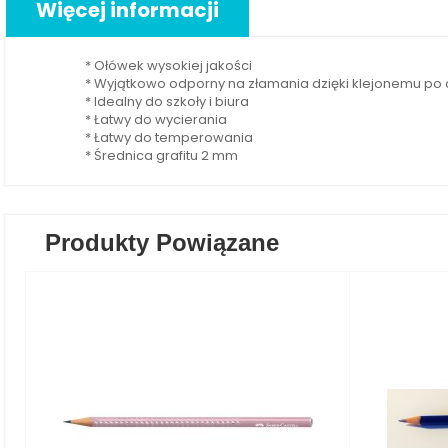
Więcej informacji
* Ołówek wysokiej jakości
* Wyjątkowo odporny na złamania dzięki klejonemu po c
* Idealny do szkoły i biura
* Łatwy do wycierania
* Łatwy do temperowania
* Średnica grafitu 2 mm
Produkty Powiązane