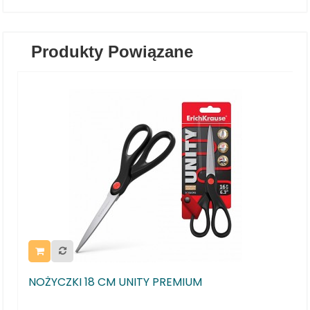
Produkty Powiązane
ZKI 18 CM UNITY PREMIUM
NOŻYCZKI 1