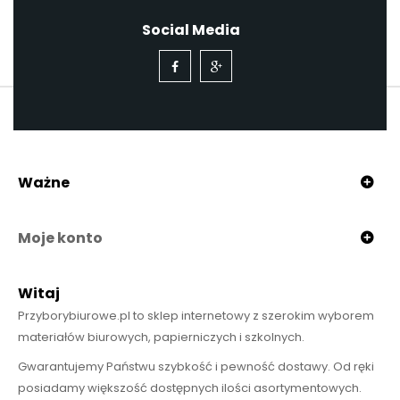
Social Media
Ważne
Moje konto
Witaj
Przyborybiurowe.pl to sklep internetowy z szerokim wyborem
materiałów biurowych, papierniczych i szkolnych.
Gwarantujemy Państwu szybkość i pewność dostawy. Od ręki
posiadamy większość dostępnych ilości asortymentowych.