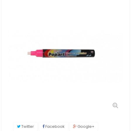
Twitter
Facebook
Google+