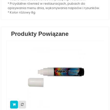
* Przydatne również w restauracjach, pubach do
opisywania menu dnia, wykonywania napisów i rysunków.
* Kolor różowy 8g
Produkty Powiązane