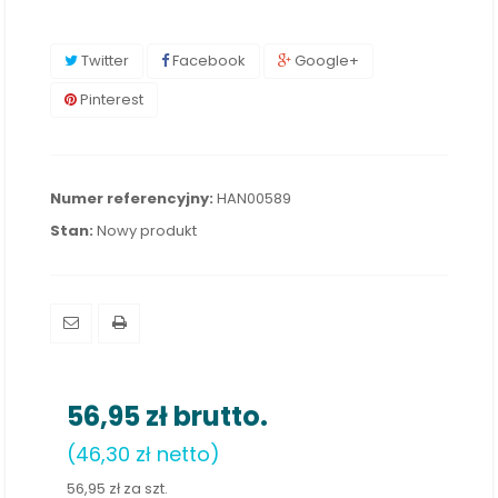
Twitter
Facebook
Google+
Pinterest
Numer referencyjny:
HAN00589
Stan:
Nowy produkt
56,95 zł
brutto.
(46,30 zł netto)
56,95 zł
za szt.