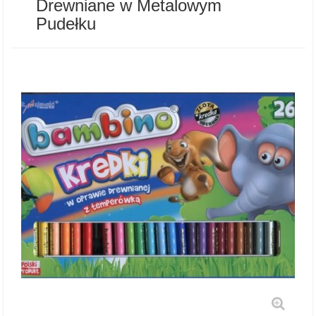
Drewniane w Metalowym
Pudełku