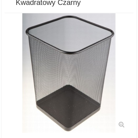
Kwadratowy Czarny