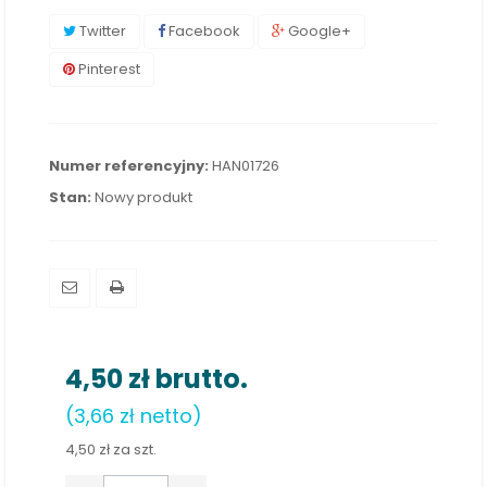
Twitter
Facebook
Google+
Pinterest
Numer referencyjny:
HAN01726
Stan:
Nowy produkt
4,50 zł
brutto.
(3,66 zł netto)
4,50 zł
za szt.