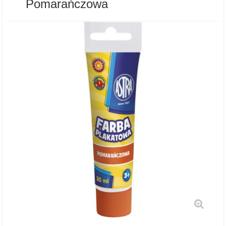
Pomarańczowa