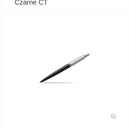
Czarne CT