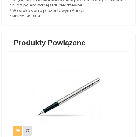
* Klip z polerowanej stali nierdzewnej.
* W opakowaniu prezentowym Parker .
* Nr kat: 1953184
Produkty Powiązane