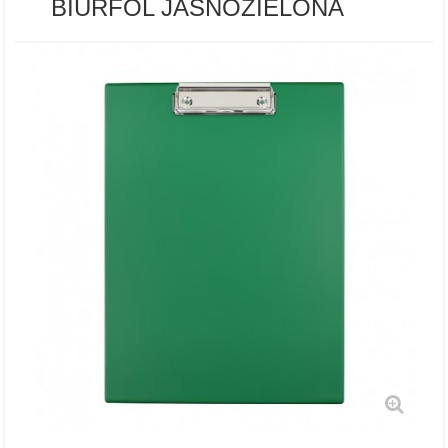
BIURFOL JASNOZIELONA