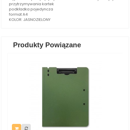
przytrzymywania kartek
podkładka pojedyncza
format A4
KOLOR: JASNOZIELONY
Produkty Powiązane