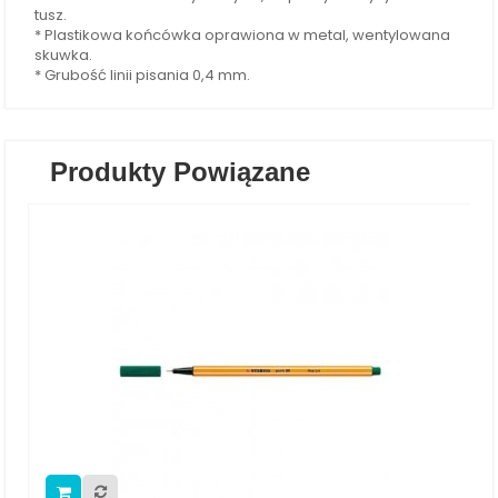
tusz.
* Plastikowa końcówka oprawiona w metal, wentylowana
skuwka.
* Grubość linii pisania 0,4 mm.
Produkty Powiązane