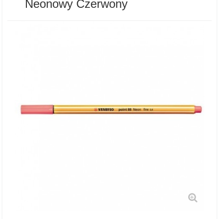
Neonowy Czerwony